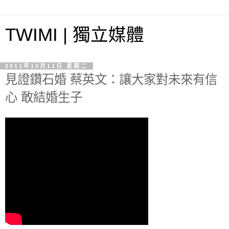
TWIMI | 獨立媒體
2011年10月11日 星期二
見證鑽石婚 蔡英文：讓大家對未來有信
心 敢結婚生子