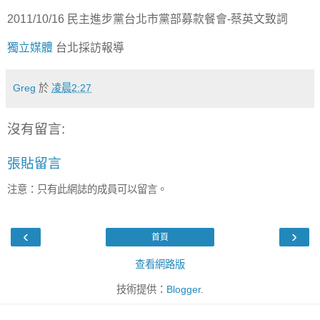
2011/10/16 民主進步黨台北市黨部募款餐會-蔡英文致詞
獨立媒體
台北採訪報導
Greg
於
凌晨2:27
沒有留言:
張貼留言
注意：只有此網誌的成員可以留言。
‹
›
首頁
查看網路版
技術提供：
Blogger
.