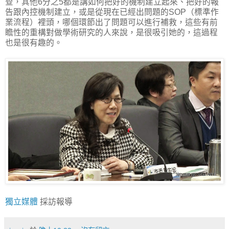
查，其他6分之5都是講如何把好的機制建立起來、把好的報
告跟內控機制建立，或是從現在已經出問題的SOP（標準作
業流程）裡頭，哪個環節出了問題可以進行補救，這些有前
瞻性的重構對做學術研究的人來說，是很吸引她的，這過程
也是很有趣的。
獨立媒體
採訪報導