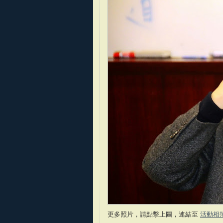
更多照片，請點擊上圖，連結至
活動相