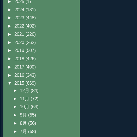
►
2025
(1)
►
2024
(131)
►
2023
(448)
►
2022
(402)
►
2021
(226)
►
2020
(262)
►
2019
(507)
►
2018
(426)
►
2017
(400)
►
2016
(343)
▼
2015
(669)
►
12月
(84)
►
11月
(72)
►
10月
(64)
►
9月
(55)
►
8月
(56)
►
7月
(58)