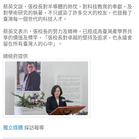
蔡英文說，張校長對半導體的熱忱，對科技教育的奉獻，及
對學術研究的執著，不只感染了許多交大的校友，也鼓舞了
臺灣每一個世代的科技人才。
蔡英文表示，張校長的努力及精神，已經成為臺灣產學界共
享的價值及標竿，「張校長對卓越的堅持及追求，也永遠會
留在所有臺灣人的心中」。
總統府提供
獨立媒體
採訪報導