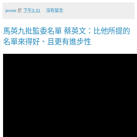
jessie
於
下午3:31
沒有留言:
馬英九批監委名單 蔡英文：比他所提的
名單來得好、且更有進步性