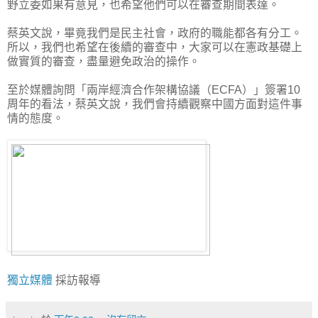
野立委如果有意見，也希望他們可以在審查期間表達。
蔡英文說，畢竟我們是民主社會，政府的職能都各有分工。
所以，我們也希望在後續的審查中，大家可以在憲政基礎上
做實質的審查，盡量避免政治的操作。
至於媒體詢問「兩岸經濟合作架構協議（ECFA）」簽署10
周年的看法，蔡英文說，我們會持續觀察中國方面對這件事
情的態度。
獨立媒體
採訪報導