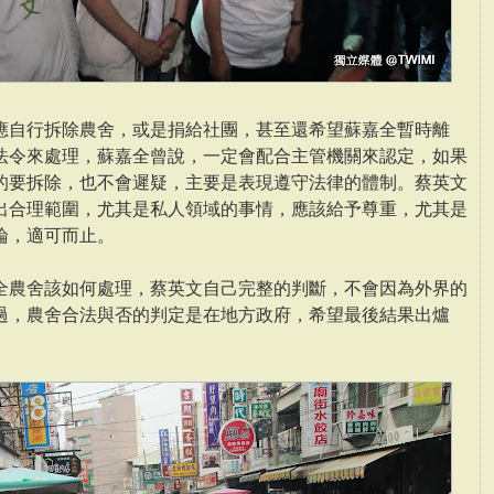
應自行拆除農舍，或是捐給社團，甚至還希望蘇嘉全暫時離
法令來處理，蘇嘉全曾說，一定會配合主管機關來認定，如果
的要拆除，也不會遲疑，主要是表現遵守法律的體制。蔡英文
出合理範圍，尤其是私人領域的事情，應該給予尊重，尤其是
論，適可而止。
全農舍該如何處理，蔡英文自己完整的判斷，不會因為外界的
過，農舍合法與否的判定是在地方政府，希望最後結果出爐