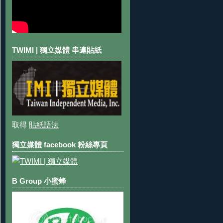
TWIMI | 獨立媒體 串連貼紙
取得
貼紙語法
獨立媒體 facebook 粉絲專頁
B Group 小蜜蜂