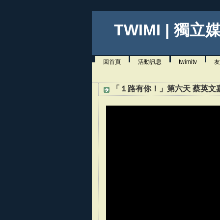
TWIMI | 獨立
回首頁
活動訊息
twimitv
友
「１路有你！」第六天 蔡英文