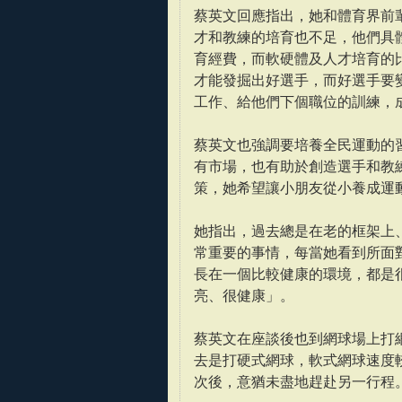
蔡英文回應指出，她和體育界前
才和教練的培育也不足，他們具
育經費，而軟硬體及人才培育的
才能發掘出好選手，而好選手要
工作、給他們下個職位的訓練，
蔡英文也強調要培養全民運動的
有市場，也有助於創造選手和教
策，她希望讓小朋友從小養成運
她指出，過去總是在老的框架上
常重要的事情，每當她看到所面
長在一個比較健康的環境，都是
亮、很健康」。
蔡英文在座談後也到網球場上打
去是打硬式網球，軟式網球速度
次後，意猶未盡地趕赴另一行程