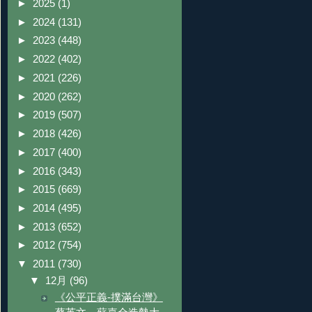
►
2025
(1)
►
2024
(131)
►
2023
(448)
►
2022
(402)
►
2021
(226)
►
2020
(262)
►
2019
(507)
►
2018
(426)
►
2017
(400)
►
2016
(343)
►
2015
(669)
►
2014
(495)
►
2013
(652)
►
2012
(754)
▼
2011
(730)
▼
12月
(96)
《公平正義-撲滿台灣》