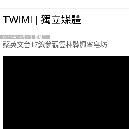
TWIMI | 獨立媒體
2011年12月7日 星期三
蔡英文台17線參觀雲林縣姵寧皂坊