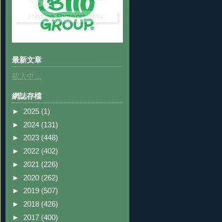
最新文章
載入中…
網誌存檔
►
2025
(1)
►
2024
(131)
►
2023
(448)
►
2022
(402)
►
2021
(226)
►
2020
(262)
►
2019
(507)
►
2018
(426)
►
2017
(400)