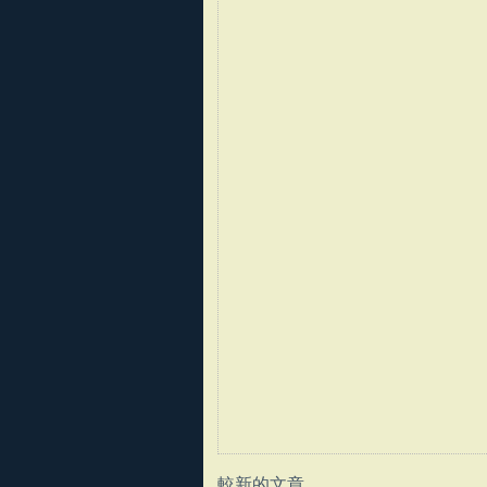
較新的文章