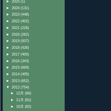
►
2025
(1)
►
2024
(131)
►
2023
(448)
►
2022
(402)
►
2021
(226)
►
2020
(262)
►
2019
(507)
►
2018
(426)
►
2017
(400)
►
2016
(343)
►
2015
(669)
►
2014
(495)
►
2013
(652)
▼
2012
(754)
►
12月
(66)
►
11月
(81)
►
10月
(82)