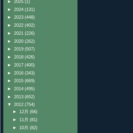
►
2025
(1)
►
2024
(131)
►
2023
(448)
►
2022
(402)
►
2021
(226)
►
2020
(262)
►
2019
(507)
►
2018
(426)
►
2017
(400)
►
2016
(343)
►
2015
(669)
►
2014
(495)
►
2013
(652)
▼
2012
(754)
►
12月
(66)
►
11月
(81)
►
10月
(82)