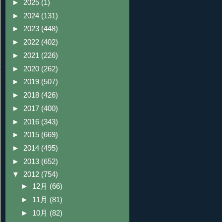
►
2025
(1)
►
2024
(131)
►
2023
(448)
►
2022
(402)
►
2021
(226)
►
2020
(262)
►
2019
(507)
►
2018
(426)
►
2017
(400)
►
2016
(343)
►
2015
(669)
►
2014
(495)
►
2013
(652)
▼
2012
(754)
►
12月
(66)
►
11月
(81)
►
10月
(82)