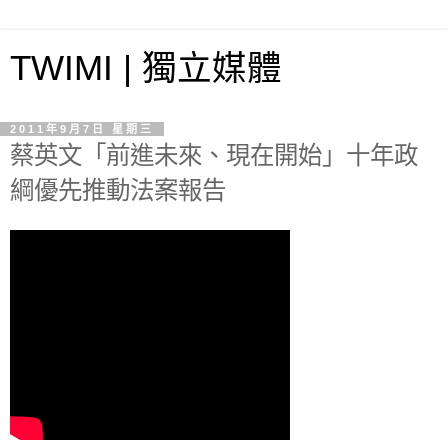
TWIMI | 獨立媒體
2011年9月7日 星期三
蔡英文「前進未來、現在開始」十年政
綱優先推動法案報告