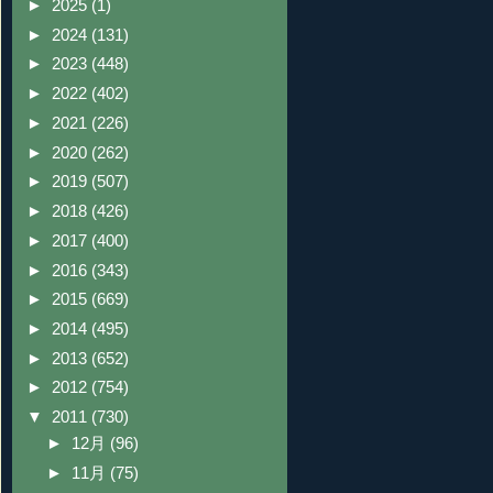
►
2025
(1)
►
2024
(131)
►
2023
(448)
►
2022
(402)
►
2021
(226)
►
2020
(262)
►
2019
(507)
►
2018
(426)
►
2017
(400)
►
2016
(343)
►
2015
(669)
►
2014
(495)
►
2013
(652)
►
2012
(754)
▼
2011
(730)
►
12月
(96)
►
11月
(75)