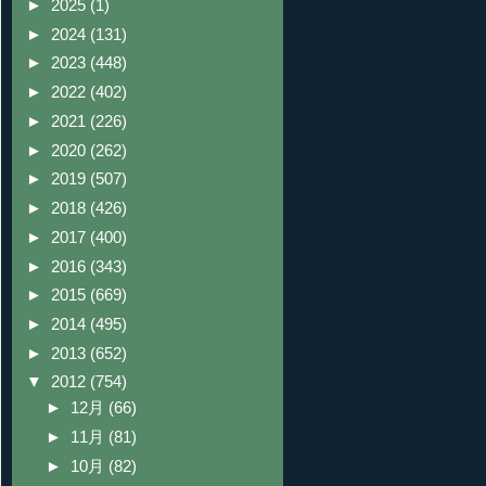
►
2025
(1)
►
2024
(131)
►
2023
(448)
►
2022
(402)
►
2021
(226)
►
2020
(262)
►
2019
(507)
►
2018
(426)
►
2017
(400)
►
2016
(343)
►
2015
(669)
►
2014
(495)
►
2013
(652)
▼
2012
(754)
►
12月
(66)
►
11月
(81)
►
10月
(82)