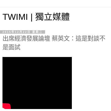
TWIMI | 獨立媒體
2015年12月22日 星期二
出席經濟發展論壇 蔡英文：這是對談不
是面試