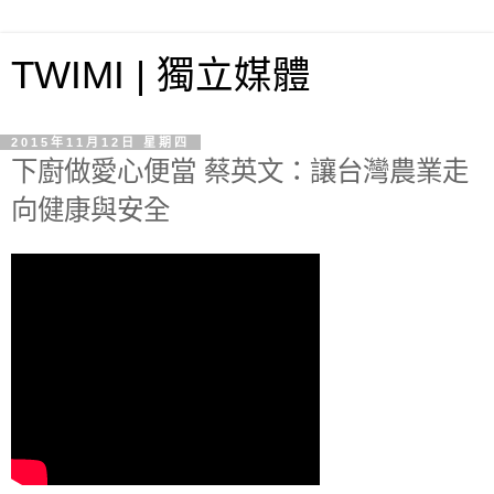
TWIMI | 獨立媒體
2015年11月12日 星期四
下廚做愛心便當 蔡英文：讓台灣農業走
向健康與安全