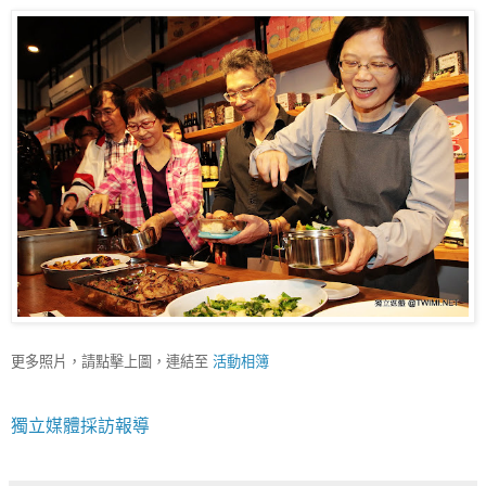
更多照片，請點擊上圖，連結至
活動相簿
獨立媒體採訪報導