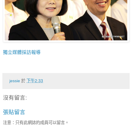
獨立媒體採訪報導
jessie
於
下午2:33
沒有留言:
張貼留言
注意：只有此網誌的成員可以留言。