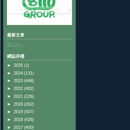
最新文章
載入中…
網誌存檔
►
2025
(1)
►
2024
(131)
►
2023
(448)
►
2022
(402)
►
2021
(226)
►
2020
(262)
►
2019
(507)
►
2018
(426)
►
2017
(400)