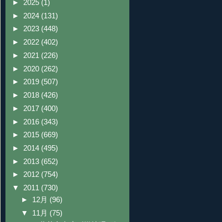
►
2025
(1)
►
2024
(131)
►
2023
(448)
►
2022
(402)
►
2021
(226)
►
2020
(262)
►
2019
(507)
►
2018
(426)
►
2017
(400)
►
2016
(343)
►
2015
(669)
►
2014
(495)
►
2013
(652)
►
2012
(754)
▼
2011
(730)
►
12月
(96)
▼
11月
(75)