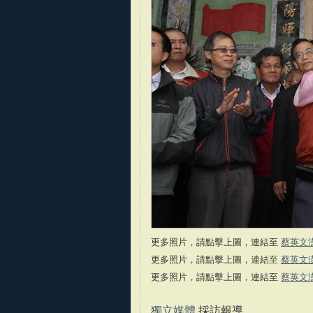
更多照片，請點擊上圖，連結至
蔡英文
更多照片，請點擊上圖，連結至
蔡英文
更多照片，請點擊上圖，連結至
蔡英文
獨立媒體
採訪報導