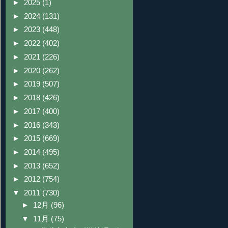
►
2025
(1)
►
2024
(131)
►
2023
(448)
►
2022
(402)
►
2021
(226)
►
2020
(262)
►
2019
(507)
►
2018
(426)
►
2017
(400)
►
2016
(343)
►
2015
(669)
►
2014
(495)
►
2013
(652)
►
2012
(754)
▼
2011
(730)
►
12月
(96)
▼
11月
(75)