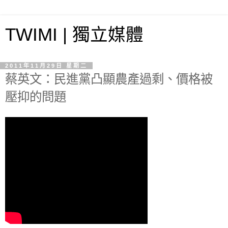
TWIMI | 獨立媒體
2011年11月29日 星期二
蔡英文：民進黨凸顯農產過剩、價格被
壓抑的問題