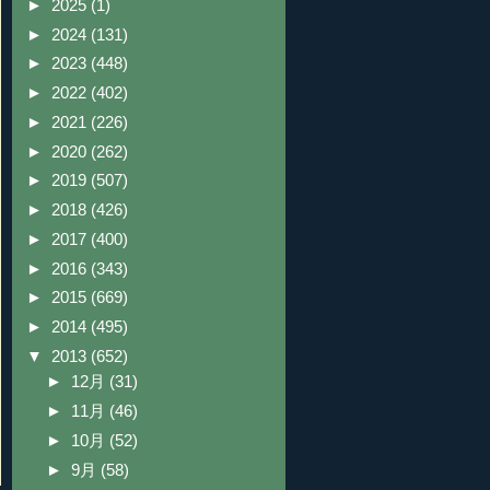
►
2025
(1)
►
2024
(131)
►
2023
(448)
►
2022
(402)
►
2021
(226)
►
2020
(262)
►
2019
(507)
►
2018
(426)
►
2017
(400)
►
2016
(343)
►
2015
(669)
►
2014
(495)
▼
2013
(652)
►
12月
(31)
►
11月
(46)
►
10月
(52)
►
9月
(58)