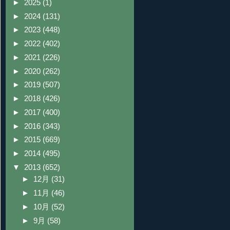
►
2025
(1)
►
2024
(131)
►
2023
(448)
►
2022
(402)
►
2021
(226)
►
2020
(262)
►
2019
(507)
►
2018
(426)
►
2017
(400)
►
2016
(343)
►
2015
(669)
►
2014
(495)
▼
2013
(652)
►
12月
(31)
►
11月
(46)
►
10月
(52)
►
9月
(58)