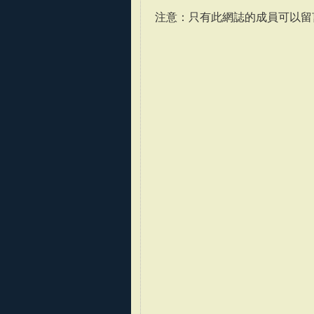
注意：只有此網誌的成員可以留