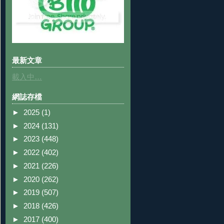
最新文章
載入中…
網誌存檔
►
2025
(1)
►
2024
(131)
►
2023
(448)
►
2022
(402)
►
2021
(226)
►
2020
(262)
►
2019
(507)
►
2018
(426)
►
2017
(400)