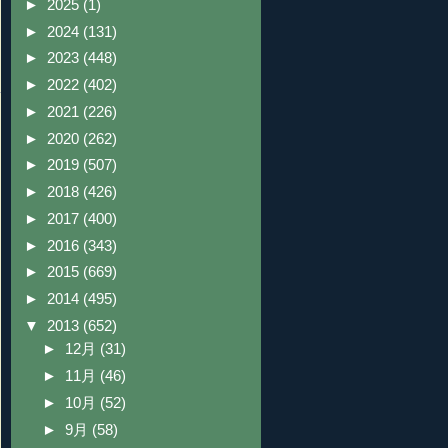
►
2025
(1)
►
2024
(131)
►
2023
(448)
►
2022
(402)
►
2021
(226)
►
2020
(262)
►
2019
(507)
►
2018
(426)
►
2017
(400)
►
2016
(343)
►
2015
(669)
►
2014
(495)
▼
2013
(652)
►
12月
(31)
►
11月
(46)
►
10月
(52)
►
9月
(58)