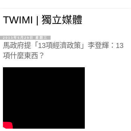
TWIMI | 獨立媒體
2013年5月29日 星期三
馬政府提「13項經濟政策」李登輝：13
項什麼東西？