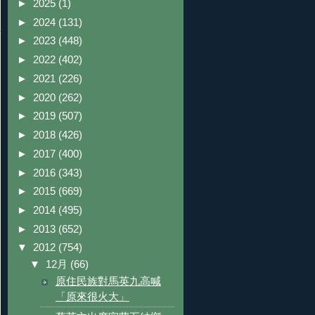
►
2025
(1)
►
2024
(131)
►
2023
(448)
►
2022
(402)
►
2021
(226)
►
2020
(262)
►
2019
(507)
►
2018
(426)
►
2017
(400)
►
2016
(343)
►
2015
(669)
►
2014
(495)
►
2013
(652)
▼
2012
(754)
▼
12月
(66)
原住民族對馬英九高喊
「原來很火大」