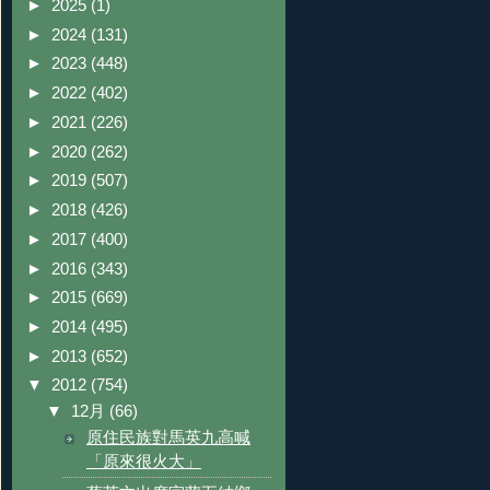
►
2025
(1)
►
2024
(131)
►
2023
(448)
►
2022
(402)
►
2021
(226)
►
2020
(262)
►
2019
(507)
►
2018
(426)
►
2017
(400)
►
2016
(343)
►
2015
(669)
►
2014
(495)
►
2013
(652)
▼
2012
(754)
▼
12月
(66)
原住民族對馬英九高喊
「原來很火大」