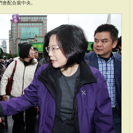
們會配合黨中央。