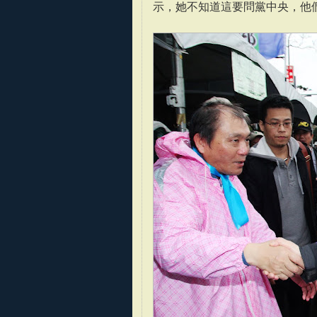
示，她不知道這要問黨中央，他