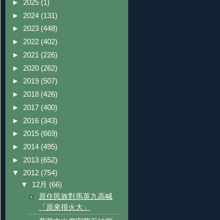
►
2025
(1)
►
2024
(131)
►
2023
(448)
►
2022
(402)
►
2021
(226)
►
2020
(262)
►
2019
(507)
►
2018
(426)
►
2017
(400)
►
2016
(343)
►
2015
(669)
►
2014
(495)
►
2013
(652)
▼
2012
(754)
▼
12月
(66)
原住民族對馬英九高喊
「原來很火大」