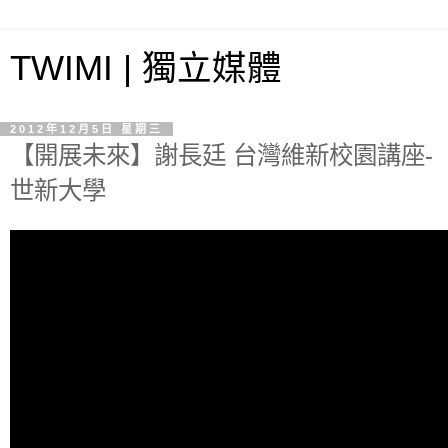
TWIMI | 獨立媒體
2012年12月5日 星期三
【開展未來】謝長廷 台灣維新校園講座-
世新大學