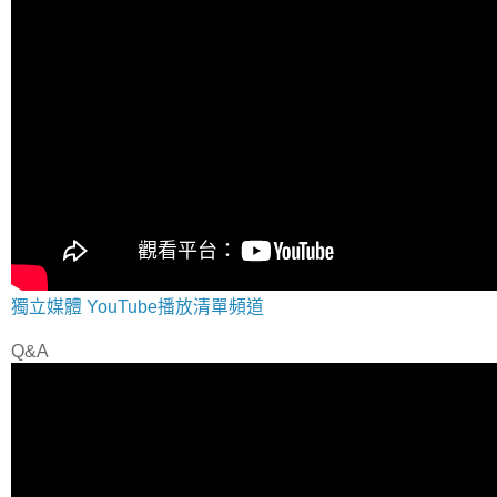
獨立媒體 YouTube播放清單頻道
Q&A