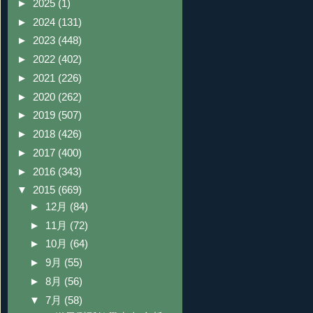
►
2025
(1)
►
2024
(131)
►
2023
(448)
►
2022
(402)
►
2021
(226)
►
2020
(262)
►
2019
(507)
►
2018
(426)
►
2017
(400)
►
2016
(343)
▼
2015
(669)
►
12月
(84)
►
11月
(72)
►
10月
(64)
►
9月
(55)
►
8月
(56)
▼
7月
(58)