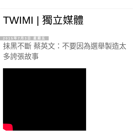
TWIMI | 獨立媒體
2015年7月3日 星期五
抹黑不斷 蔡英文：不要因為選舉製造太
多誇張故事