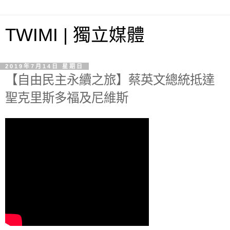
TWIMI | 獨立媒體
2019年7月14日 星期日
【自由民主永續之旅】蔡英文總統抵達
聖克里斯多福及尼維斯