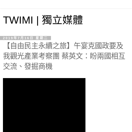
TWIMI | 獨立媒體
2019年7月16日 星期二
【自由民主永續之旅】午宴克國政要及
我觀光產業考察團 蔡英文：盼兩國相互
交流、發掘商機