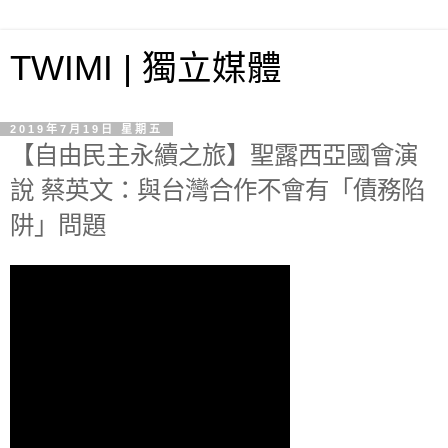
TWIMI | 獨立媒體
2019年7月19日 星期五
【自由民主永續之旅】聖露西亞國會演
說 蔡英文：與台灣合作不會有「債務陷
阱」問題