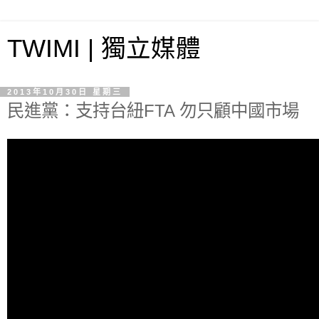
TWIMI | 獨立媒體
2013年10月30日 星期三
民進黨：支持台紐FTA 勿只顧中國市場