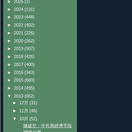
►
2025
(1)
►
2024
(131)
►
2023
(448)
►
2022
(402)
►
2021
(226)
►
2020
(262)
►
2019
(507)
►
2018
(426)
►
2017
(400)
►
2016
(343)
►
2015
(669)
►
2014
(495)
▼
2013
(652)
►
12月
(31)
►
11月
(46)
▼
10月
(52)
陳破空：中共用經濟手段