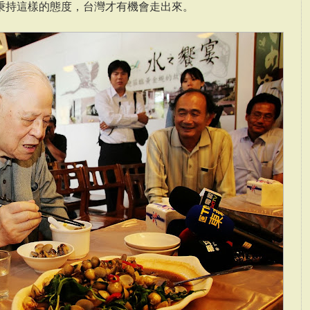
秉持這樣的態度，台灣才有機會走出來。