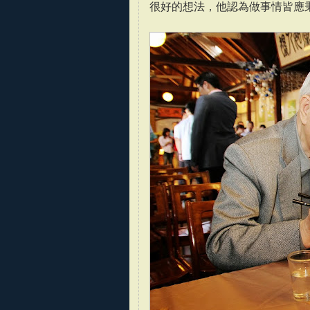
很好的想法，他認為做事情皆應