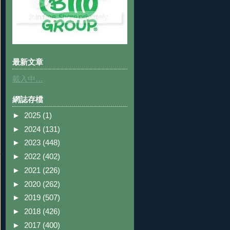
最新文章
載入中…
網誌存檔
►
2025
(1)
►
2024
(131)
►
2023
(448)
►
2022
(402)
►
2021
(226)
►
2020
(262)
►
2019
(507)
►
2018
(426)
►
2017
(400)