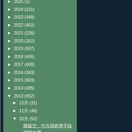
►
2025
(1)
►
2024
(131)
►
2023
(448)
►
2022
(402)
►
2021
(226)
►
2020
(262)
►
2019
(507)
►
2018
(426)
►
2017
(400)
►
2016
(343)
►
2015
(669)
►
2014
(495)
▼
2013
(652)
►
12月
(31)
►
11月
(46)
▼
10月
(52)
陳破空：中共用經濟手段