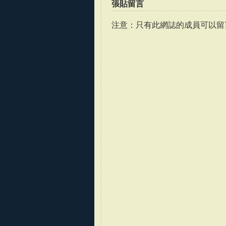
張貼留言
注意：只有此網誌的成員可以留