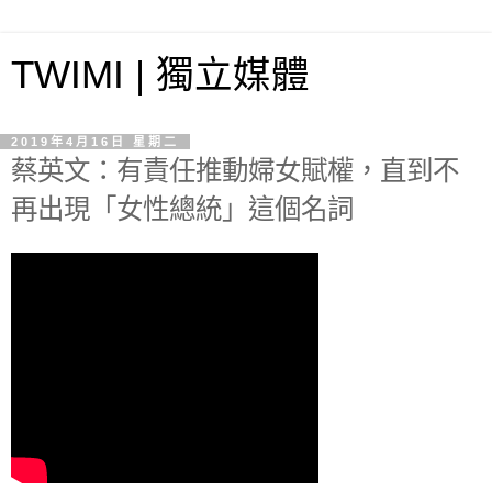
TWIMI | 獨立媒體
2019年4月16日 星期二
蔡英文：有責任推動婦女賦權，直到不
再出現「女性總統」這個名詞