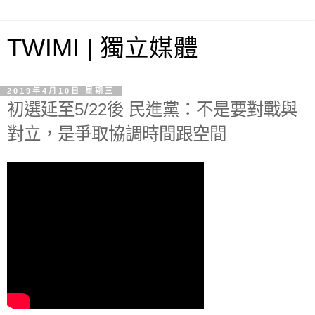
TWIMI | 獨立媒體
2019年4月10日 星期三
初選延至5/22後 民進黨：不是要對戰與
對立，是爭取協調時間跟空間