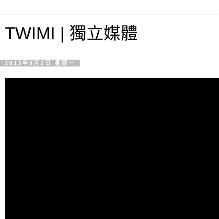
TWIMI | 獨立媒體
2013年9月2日 星期一