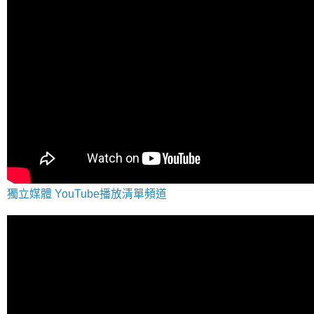
獨立媒體 YouTube播放清單頻道