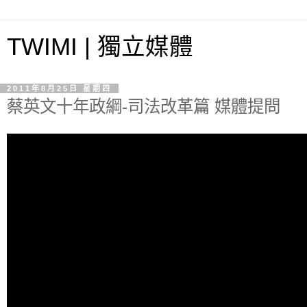
TWIMI | 獨立媒體
2011年8月25日 星期四
蔡英文十年政綱-司法改革篇 媒體提問