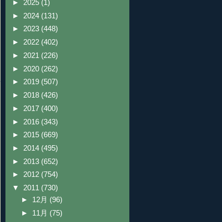
►
2025
(1)
►
2024
(131)
►
2023
(448)
►
2022
(402)
►
2021
(226)
►
2020
(262)
►
2019
(507)
►
2018
(426)
►
2017
(400)
►
2016
(343)
►
2015
(669)
►
2014
(495)
►
2013
(652)
►
2012
(754)
▼
2011
(730)
►
12月
(96)
►
11月
(75)