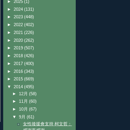
►
2025
(1)
►
2024
(131)
►
2023
(448)
►
2022
(402)
►
2021
(226)
►
2020
(262)
►
2019
(507)
►
2018
(426)
►
2017
(400)
►
2016
(343)
►
2015
(669)
▼
2014
(495)
►
12月
(58)
►
11月
(60)
►
10月
(67)
▼
9月
(61)
女性後援會支持 柯文哲：